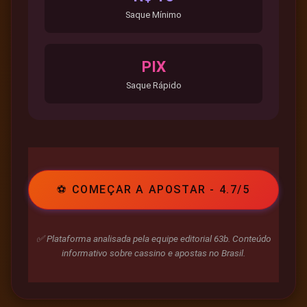
Saque Mínimo
PIX
Saque Rápido
⚽ COMEÇAR A APOSTAR - 4.7/5
✅ Plataforma analisada pela equipe editorial 63b. Conteúdo
informativo sobre cassino e apostas no Brasil.