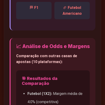
🏁
F1
🏈
Futebol
Americano
📈 Análise de Odds e Margens
Comparação com outras casas de
apostas (10 plataformas):
🎯 Resultados da
Comparação
Futebol (1X2):
Margem média de
4.0% (competitiva)