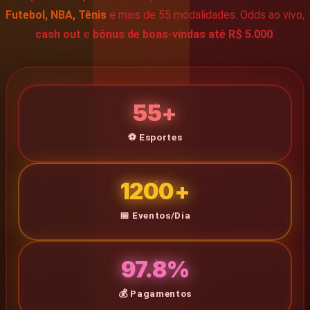
VIP
Futebol, NBA, Tênis
e mais de 55 modalidades. Odds ao vivo,
cash out
e
bônus de boas-vindas até R$ 5.000
.
🏆 PLATAFORMA
55+
Plataforma
⚽ Esportes
Bet
1200+
📅 Eventos/Dia
Win
97.8%
APP
💰 Pagamentos