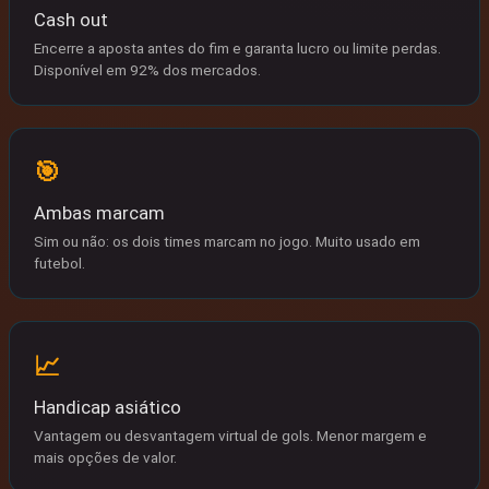
Cash out
Encerre a aposta antes do fim e garanta lucro ou limite perdas.
Disponível em 92% dos mercados.
🎯
Ambas marcam
Sim ou não: os dois times marcam no jogo. Muito usado em
futebol.
📈
Handicap asiático
Vantagem ou desvantagem virtual de gols. Menor margem e
mais opções de valor.