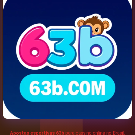
Game
Lottery
👤 CONTA
Login
Cadastro
Bônus
Apostas esportivas 63b
para cassino online no Brasil.