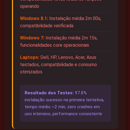
operando
Windows 8.1:
Instalação média 2m 00s,
compatibilidade verificada
Windows 7:
Instalação média 2m 15s,
funcionalidades core operacionais
Laptops:
Dell, HP, Lenovo, Acer, Asus
testados, compatibilidade e consumo
otimizados
Resultado dos Testes:
97.8%
instalação sucesso na primeira tentativa,
tempo médio ~2 min, zero crashes em
uso intensivo, performance consistente