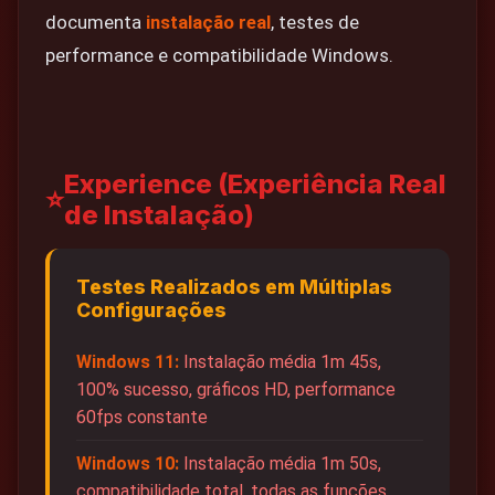
documenta
instalação real
, testes de
performance e compatibilidade Windows.
Experience (Experiência Real
⭐
de Instalação)
Testes Realizados em Múltiplas
Configurações
Windows 11:
Instalação média 1m 45s,
100% sucesso, gráficos HD, performance
60fps constante
Windows 10:
Instalação média 1m 50s,
compatibilidade total, todas as funções