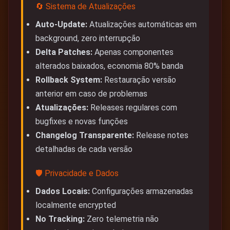
🔄 Sistema de Atualizações
Auto-Update:
Atualizações automáticas em
background, zero interrupção
Delta Patches:
Apenas componentes
alterados baixados, economia 80% banda
Rollback System:
Restauração versão
anterior em caso de problemas
Atualizações:
Releases regulares com
bugfixes e novas funções
Changelog Transparente:
Release notes
detalhadas de cada versão
🛡️ Privacidade e Dados
Dados Locais:
Configurações armazenadas
localmente encrypted
No Tracking:
Zero telemetria não