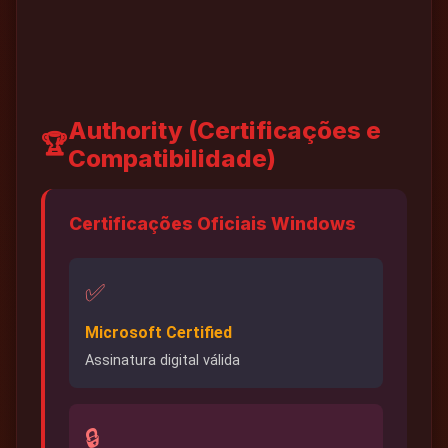
Authority (Certificações e
🏆
Compatibilidade)
Certificações Oficiais Windows
✅
Microsoft Certified
Assinatura digital válida
🔒