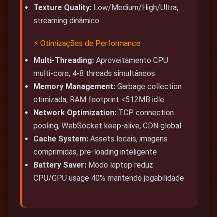
Texture Quality:
Low/Medium/High/Ultra,
streaming dinâmico
⚡ Otimizações de Performance
Multi-Threading:
Aproveitamento CPU
multi-core, 4-8 threads simultâneos
Memory Management:
Garbage collection
otimizada, RAM footprint <512MB idle
Network Optimization:
TCP connection
pooling, WebSocket keep-alive, CDN global
Cache System:
Assets locais, imagens
comprimidas, pre-loading inteligente
Battery Saver:
Modo laptop reduz
CPU/GPU usage 40% mantendo jogabilidade