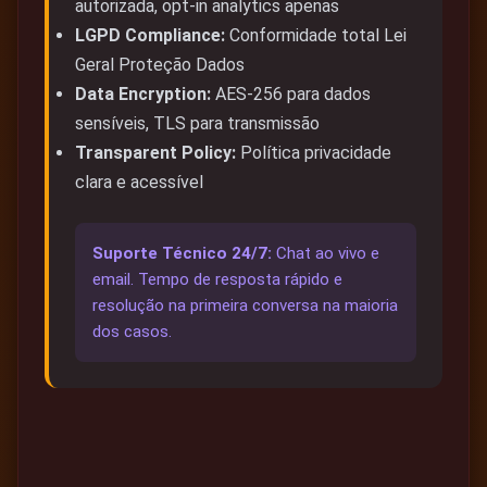
autorizada, opt-in analytics apenas
LGPD Compliance:
Conformidade total Lei
Geral Proteção Dados
Data Encryption:
AES-256 para dados
sensíveis, TLS para transmissão
Transparent Policy:
Política privacidade
clara e acessível
Suporte Técnico 24/7:
Chat ao vivo e
email. Tempo de resposta rápido e
resolução na primeira conversa na maioria
dos casos.